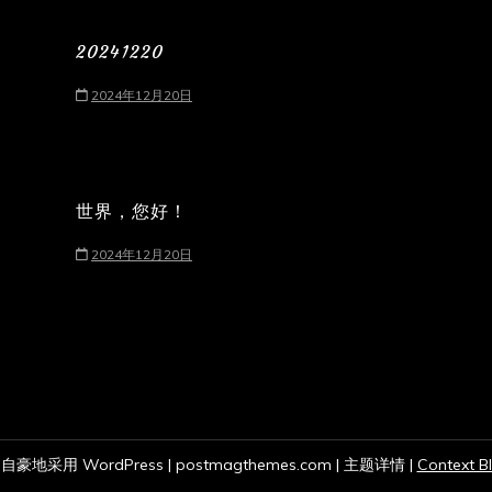
20241220
2024年12月20日
世界，您好！
2024年12月20日
自豪地采用 WordPress
|
postmagthemes.com
|
主题详情
|
Context B