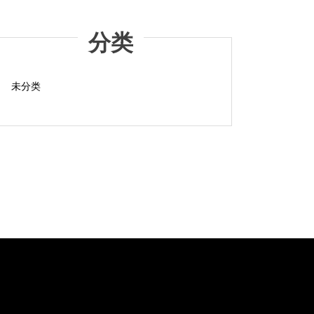
分类
未分类