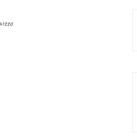
41220