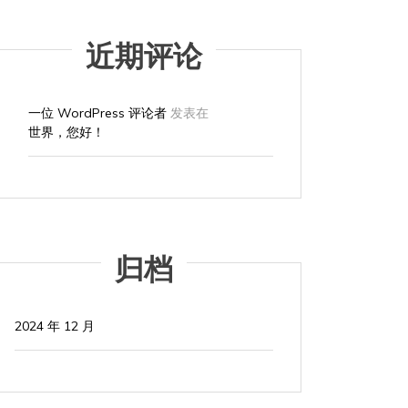
近期评论
一位 WordPress 评论者
发表在
世界，您好！
归档
2024 年 12 月