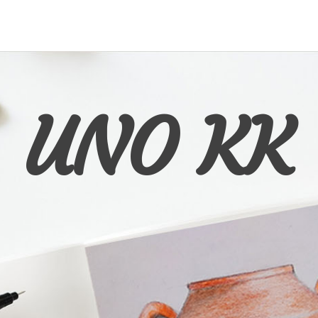
UNO KK