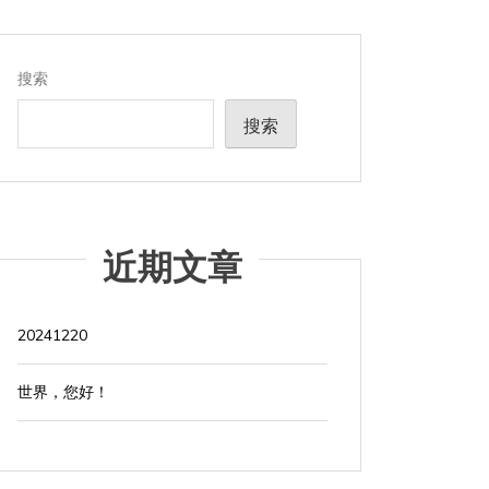
搜索
搜索
近期文章
20241220
世界，您好！