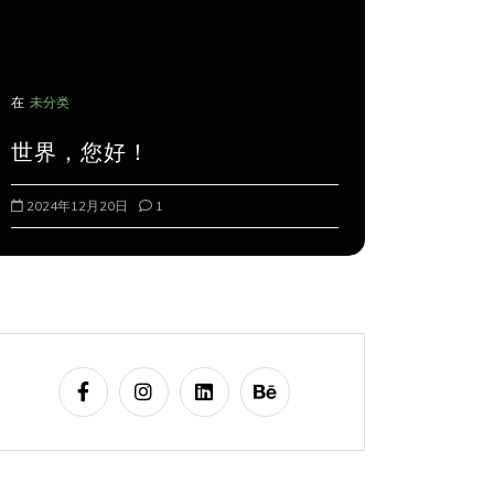
在
未分类
在
未分类
世界，您好！
2024122
2024年12月20日
1
2024年12月2